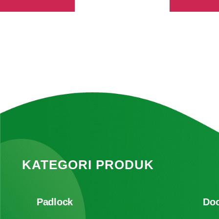
KATEGORI PRODUK
Padlock
Doo