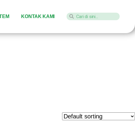
STEM
KONTAK KAMI
ayu